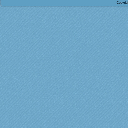
Copyrig