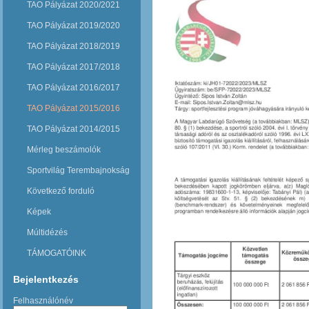
TAO Pályázat 2020/2021
TAO Pályázat 2019/2020
TAO Pályázat 2018/2019
TAO Pályázat 2017/2018
TAO Pályázat 2016/2017
TAO Pályázat 2015/2016
TAO Pályázat 2014/2015
Mérleg beszámolók
Sportvilág Terembajnokság
Következő forduló
Képek
Múltidézés
TÁMOGATÓINK
Bejelentkezés
Felhasználónév