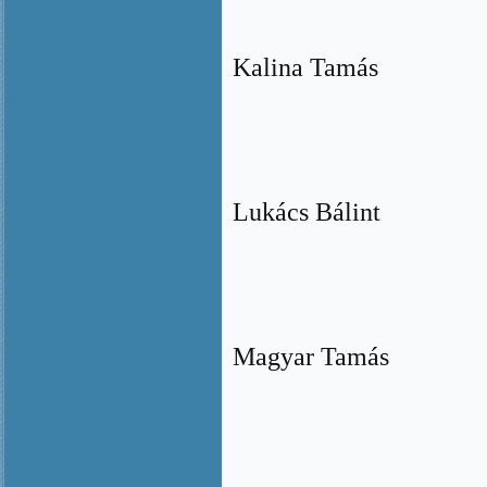
Kalina Tamás
Lukács Bálint
Magyar Tamás