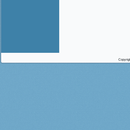
Copyrig