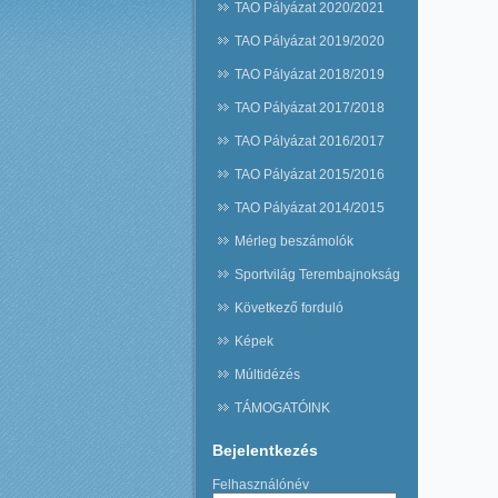
TAO Pályázat 2020/2021
TAO Pályázat 2019/2020
TAO Pályázat 2018/2019
TAO Pályázat 2017/2018
TAO Pályázat 2016/2017
TAO Pályázat 2015/2016
TAO Pályázat 2014/2015
Mérleg beszámolók
Sportvilág Terembajnokság
Következő forduló
Képek
Múltidézés
TÁMOGATÓINK
Bejelentkezés
Felhasználónév