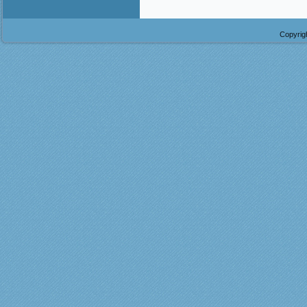
Copyrig