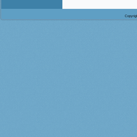
Copyrig