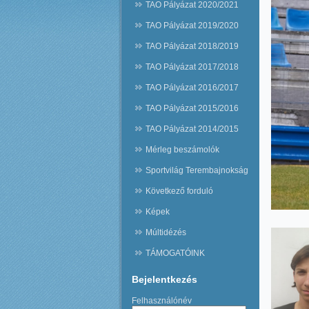
TAO Pályázat 2020/2021
TAO Pályázat 2019/2020
TAO Pályázat 2018/2019
TAO Pályázat 2017/2018
TAO Pályázat 2016/2017
TAO Pályázat 2015/2016
TAO Pályázat 2014/2015
Mérleg beszámolók
Sportvilág Terembajnokság
Következő forduló
Képek
Múltidézés
TÁMOGATÓINK
Bejelentkezés
Felhasználónév