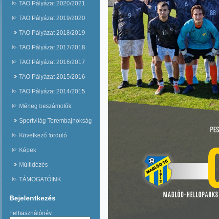
TAO Pályázat 2020/2021
TAO Pályázat 2019/2020
TAO Pályázat 2018/2019
TAO Pályázat 2017/2018
TAO Pályázat 2016/2017
TAO Pályázat 2015/2016
TAO Pályázat 2014/2015
Mérleg beszámolók
Sportvilág Terembajnokság
Következő forduló
Képek
Múltidézés
TÁMOGATÓINK
Bejelentkezés
Felhasználónév