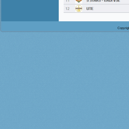
Copyrig